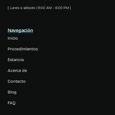
[ Lunes a sábado | 9:00 AM – 6:00 PM ]
Navegación
Inicio
Procedimientos
Estancia
Acerca de
Contacto
Blog
FAQ