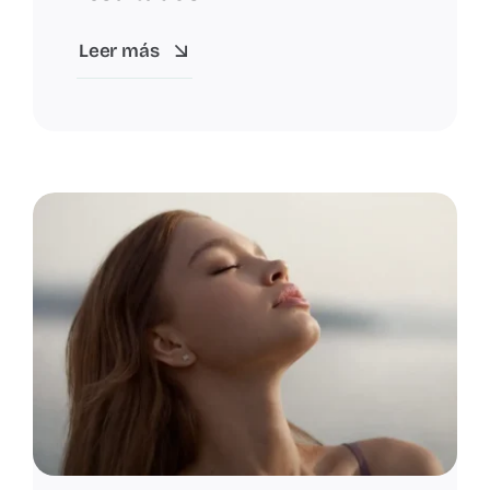
Leer más