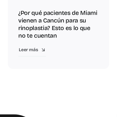
¿Por qué pacientes de Miami
vienen a Cancún para su
rinoplastia? Esto es lo que
no te cuentan
Leer más