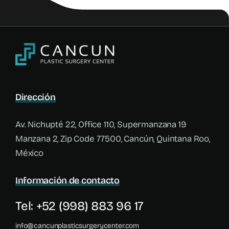
Dirección
Av. Nichupté 22, Office 110, Supermanzana 19
Manzana 2, Zip Code 77500, Cancún, Quintana Roo,
México
Información de contacto
Tel: +52 (998) 883 96 17
info@cancunplasticsurgerycenter.com