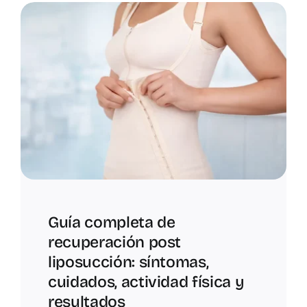
Guía completa de
recuperación post
liposucción: síntomas,
cuidados, actividad física y
resultados