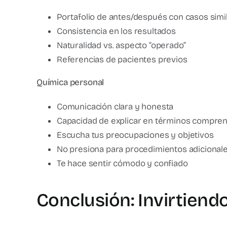
Portafolio de antes/después con casos simil
Consistencia en los resultados
Naturalidad vs. aspecto “operado”
Referencias de pacientes previos
Química personal
Comunicación clara y honesta
Capacidad de explicar en términos compren
Escucha tus preocupaciones y objetivos
No presiona para procedimientos adicional
Te hace sentir cómodo y confiado
Conclusión: Invirtiend