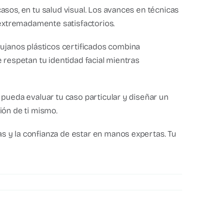
asos, en tu salud visual. Los avances en técnicas
extremadamente satisfactorios.
ujanos plásticos certificados combina
e respetan tu identidad facial mientras
 pueda evaluar tu caso particular y diseñar un
ión de ti mismo.
s y la confianza de estar en manos expertas. Tu