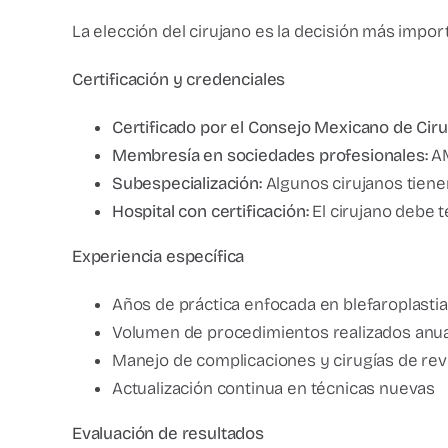
La elección del cirujano es la decisión más impor
Certificación y credenciales
Certificado por el Consejo Mexicano de Cirug
Membresía en sociedades profesionales:
AM
Subespecialización:
Algunos cirujanos tiene
Hospital con certificación:
El cirujano debe t
Experiencia específica
Años de práctica enfocada en blefaroplastia
Volumen de procedimientos realizados anu
Manejo de complicaciones y cirugías de rev
Actualización continua en técnicas nuevas
Evaluación de resultados