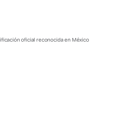
tificación oficial reconocida en México